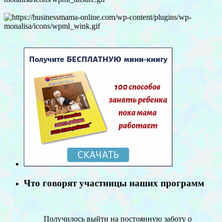
Что говорят участницы наших программ
Получилось выйти на постоянную заботу о