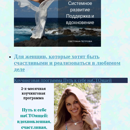
Для женщин, которые хотят быть
счастливыми и реализоваться в любимом
деле
Коучинговая программа Путь к себе наСТОящей