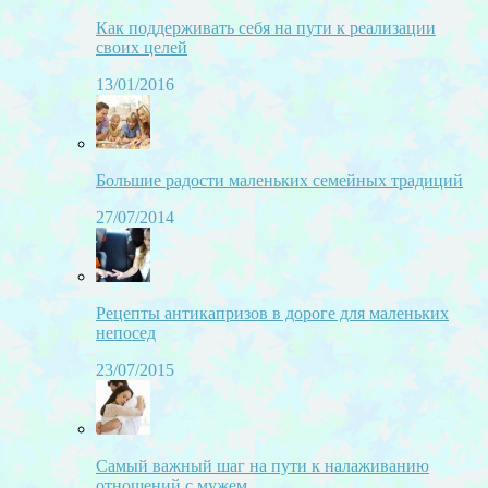
Как поддерживать себя на пути к реализации
своих целей
13/01/2016
Большие радости маленьких семейных традиций
27/07/2014
Рецепты антикапризов в дороге для маленьких
непосед
23/07/2015
Самый важный шаг на пути к налаживанию
отношений с мужем.