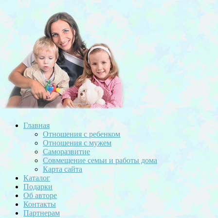
Главная
Отношения с ребенком
Отношения с мужем
Саморазвитие
Совмещение семьи и работы дома
Карта сайта
Каталог
Подарки
Об авторе
Контакты
Партнерам