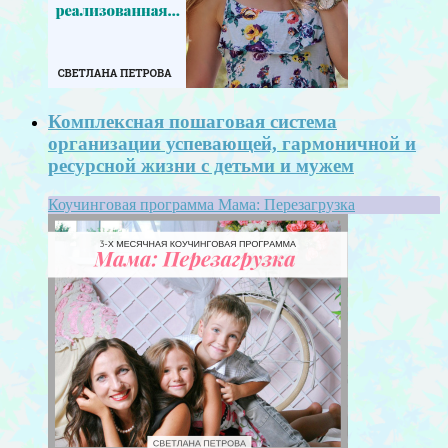
Комплексная пошаговая система
организации успевающей, гармоничной и
ресурсной жизни с детьми и мужем
Коучинговая программа Мама: Перезагрузка