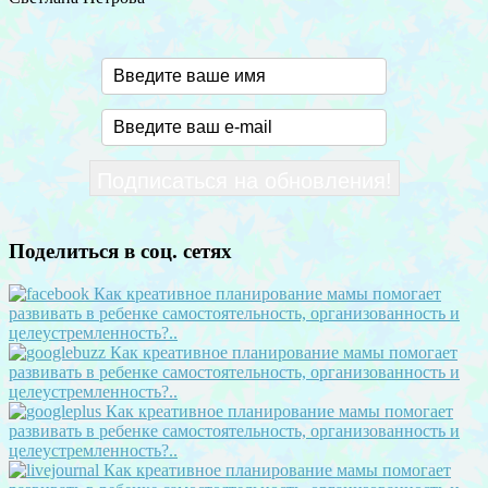
Поделиться в соц. сетях