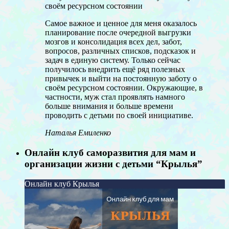
своём ресурсном состоянии
Самое важное и ценное для меня оказалось
планирование после очередной выгрузки
мозгов и консолидация всех дел, забот,
вопросов, различных списков, подсказок и
задач в единую систему. Только сейчас
получилось внедрить ещё ряд полезных
привычек и выйти на постоянную заботу о
своём ресурсном состоянии. Окружающие, в
частности, муж стал проявлять намного
больше внимания и больше времени
проводить с детьми по своей инициативе.
Наталья Емиленко
Онлайн клуб саморазвития для мам и
организации жизни с детьми “Крылья”
Онлайн клуб Крылья