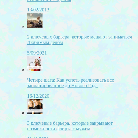
13/02/2013
2 ключевых барьера, которые мешают заниматься
Любимым делом
5/09/2021
Четыре шага: Как успеть реализовать все
запланированное до Нового Года
16/12/2020
3 ключевые барьера, которые закрывают
возможности флирта с мужем