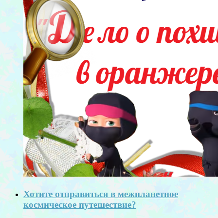
Хотите отправиться в межпланетное
космическое путешествие?