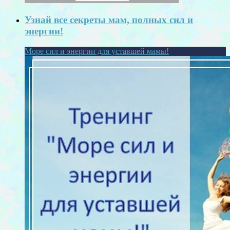
Узнай все секреты мам, полных сил и
энергии!
Море сил и энергии для уставшей мамы!