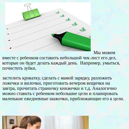
Мы можем
вместе с ребенком составить небольшой чек-лист его дел,
которые он будет делать каждый день. Например, умыться,
почистить зубки,
застелить кроватку, сделать с мамой зарядку, разложить
ложечки и вилочки, приготовить вечером вещички на
завтра, прочитать страничку книжечки и т.д. Аналогично
можно ставить с ребенком небольшие цели и планировать
маленькие ежедневные шажочки, приближающие его к цели.