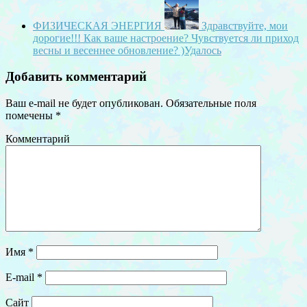
ФИЗИЧЕСКАЯ ЭНЕРГИЯ
Здравствуйте, мои
дорогие!!! Как ваше настроение? Чувствуется ли приход
весны и весеннее обновление? )Удалось
Добавить комментарий
Ваш e-mail не будет опубликован.
Обязательные поля
помечены
*
Комментарий
Имя
*
E-mail
*
Сайт