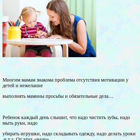
Многим мамам знакома проблема отсутствия мотивации у
детей и нежелание
выполнять мамины просьбы и обязательные дела…
Ребенок каждый день слышит, что надо чистить зубы, надо
мыть руки, надо
убирать игрушки, надо складывать одежду, надо делать уроки
и т.д. От этих «надо»,