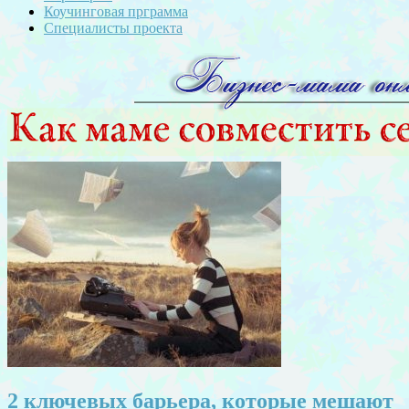
Коучинговая прграмма
Специалисты проекта
2 ключевых барьера, которые мешают