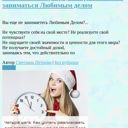
заниматься Любимым делом
Вы еще не занимаетесь Любимым Делом?...
Не чувствуете себя на свой месте? Не реализуете свой
потенциал?
Не ощущаете своей значимости и ценности для этого мира?
Не получаете достойный дохоd,
занимаясь тем, что действительно по
Автор
Светлана Петрова
|
Без рубрики
Читать