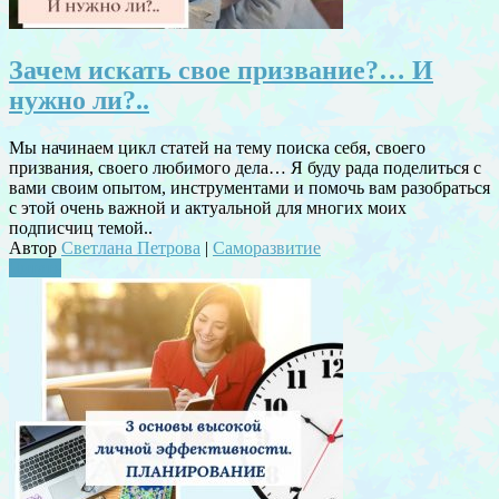
Зачем искать свое призвание?… И
нужно ли?..
Мы начинаем цикл статей на тему поиска себя, своего
призвания, своего любимого дела… Я буду рада поделиться с
вами своим опытом, инструментами и помочь вам разобраться
с этой очень важной и актуальной для многих моих
подписчиц темой..
Автор
Светлана Петрова
|
Саморазвитие
Читать