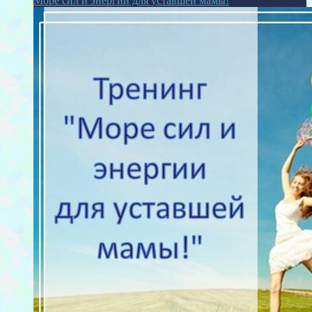
Море сил и энергии для уставшей мамы!