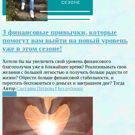
3 финансовые привычки, которые
помогут вам выйти на новый уровень
уже в этом сезоне!
Хотели бы вы увеличить свой уровень финансового
благополучия уже в ближайшее время? Реализовывать свои
желания с большей легкостью и получать больше радости от
жизни? Обрести больше финансовой стабильности, и
перестать беспокоиться о деньгах и завтрашнем дне? Тогда
Автор
Светлана Петрова
|
Без рубрики
Читать