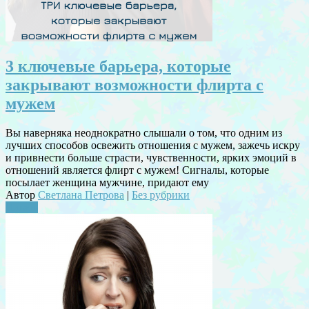
3 ключевые барьера, которые
закрывают возможности флирта с
мужем
Вы наверняка неоднократно слышали о том, что одним из
лучших способов освежить отношения с мужем, зажечь искру
и привнести больше страсти, чувственности, ярких эмоций в
отношений является флирт с мужем! Сигналы, которые
посылает женщина мужчине, придают ему
Автор
Светлана Петрова
|
Без рубрики
Читать