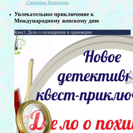
Светлана Иванченко
Увлекательное приключение к
Международному женскому дню
Квест Дело о похищении в оранжерее