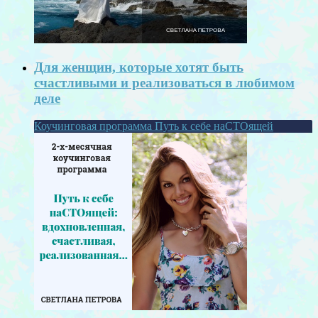
Для женщин, которые хотят быть
счастливыми и реализоваться в любимом
деле
Коучинговая программа Путь к себе наСТОящей