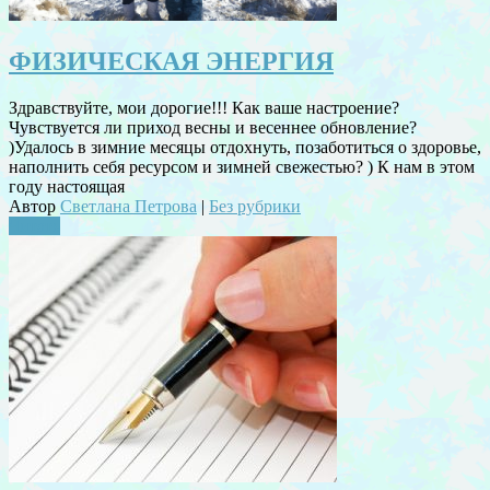
ФИЗИЧЕСКАЯ ЭНЕРГИЯ
Здравствуйте, мои дорогие!!! Как ваше настроение?
Чувствуется ли приход весны и весеннее обновление?
)Удалось в зимние месяцы отдохнуть, позаботиться о здоровье,
наполнить себя ресурсом и зимней свежестью? ) К нам в этом
году настоящая
Автор
Светлана Петрова
|
Без рубрики
Читать