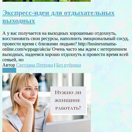
Экспресс-идеи для отдыхательных
выходных
А у вас получается на выходных хорошенько отдохнуть,
восстановить свои ресурсы, наполнить эмоциональный сосуд,
провести время с близкими людьми? http://businessmama-
online.com/wppage/akcia/ Очень часто мы ждем с нетерпением
выходных, надеемся хорошо отдохнуть и провести время всей
семьей, но
Автор
Светлана Петрова
|
Без рубрики
Читать