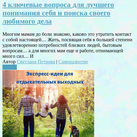
4 ключевые вопроса для лучшего
понимания себя и поиска своего
любимого дела
Многим мамам до боли знакомо, каково это утратить контакт
с собой настоящей… Жить, посвящая себя в большей степени
удовлетворению потребностей близких людей, бытовым
вопросам… а для многих мам еще и работе, отнимающей
много сил… И
Автор
Светлана Петрова
|
Саморазвитие
Читать