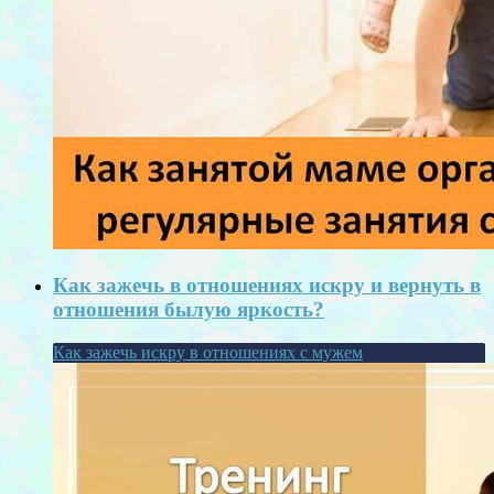
Как зажечь в отношениях искру и вернуть в
отношения былую яркость?
Как зажечь искру в отношениях с мужем