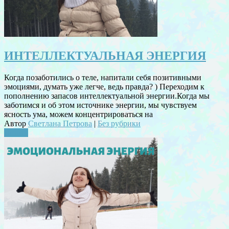
ИНТЕЛЛЕКТУАЛЬНАЯ ЭНЕРГИЯ
Когда позаботились о теле, напитали себя позитивными
эмоциями, думать уже легче, ведь правда? ) Переходим к
пополнению запасов интеллектуальной энергии.Когда мы
заботимся и об этом источнике энергии, мы чувствуем
ясность ума, можем концентрироваться на
Автор
Светлана Петрова
|
Без рубрики
Читать