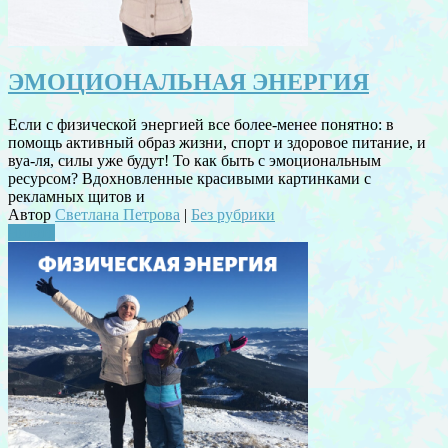
ЭМОЦИОНАЛЬНАЯ ЭНЕРГИЯ
Если с физической энергией все более-менее понятно: в
помощь активный образ жизни, спорт и здоровое питание, и
вуа-ля, силы уже будут! То как быть с эмоциональным
ресурсом? Вдохновленные красивыми картинками с
рекламных щитов и
Автор
Светлана Петрова
|
Без рубрики
Читать