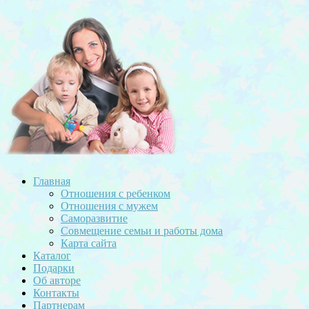
Главная
Отношения с ребенком
Отношения с мужем
Саморазвитие
Совмещение семьи и работы дома
Карта сайта
Каталог
Подарки
Об авторе
Контакты
Партнерам