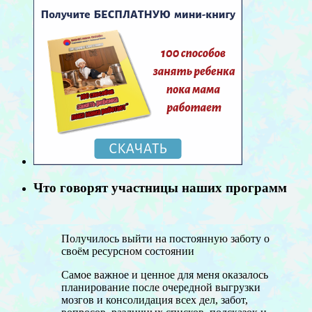
Что говорят участницы наших программ
Получилось выйти на постоянную заботу о
своём ресурсном состоянии
Самое важное и ценное для меня оказалось
планирование после очередной выгрузки
мозгов и консолидация всех дел, забот,