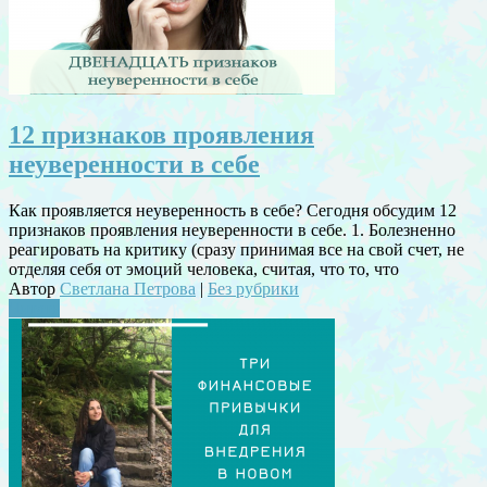
12 признаков проявления
неуверенности в себе
Как проявляется неуверенность в себе? Сегодня обсудим 12
признаков проявления неуверенности в себе. 1. Болезненно
реагировать на критику (сразу принимая все на свой счет, не
отделяя себя от эмоций человека, считая, что то, что
Автор
Светлана Петрова
|
Без рубрики
Читать