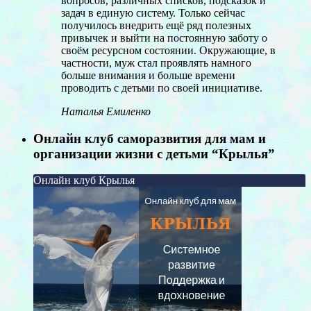
вопросов, различных списков, подсказок и
задач в единую систему. Только сейчас
получилось внедрить ещё ряд полезных
привычек и выйти на постоянную заботу о
своём ресурсном состоянии. Окружающие, в
частности, муж стал проявлять намного
больше внимания и больше времени
проводить с детьми по своей инициативе.
Наталья Емиленко
Онлайн клуб саморазвития для мам и
организации жизни с детьми “Крылья”
Онлайн клуб Крылья