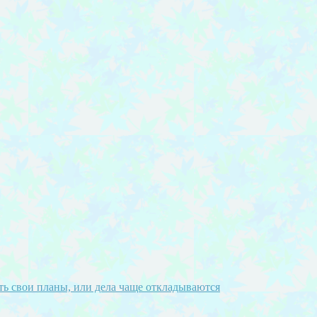
ать свои планы, или дела чаще откладываются