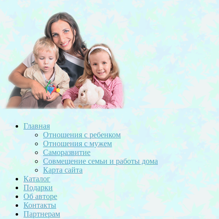
Главная
Отношения с ребенком
Отношения с мужем
Саморазвитие
Совмещение семьи и работы дома
Карта сайта
Каталог
Подарки
Об авторе
Контакты
Партнерам