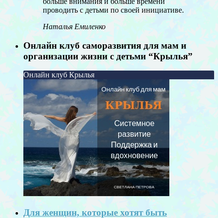
больше внимания и больше времени
проводить с детьми по своей инициативе.
Наталья Емиленко
Онлайн клуб саморазвития для мам и
организации жизни с детьми “Крылья”
Онлайн клуб Крылья
Для женщин, которые хотят быть