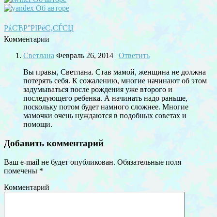
РќСЂР°РІРёС‚СЃСЏ
Комментарии
Светлана
Февраль 26, 2014
|
Ответить
Вы правы, Светлана. Став мамой, женщина не должна
потерять себя. К сожалению, многие начинают об этом
задумываться после рождения уже второго и
последующего ребенка. А начинать надо раньше,
поскольку потом будет намного сложнее. Многие
мамочки очень нуждаются в подобных советах и
помощи.
Добавить комментарий
Ваш e-mail не будет опубликован.
Обязательные поля
помечены
*
Комментарий