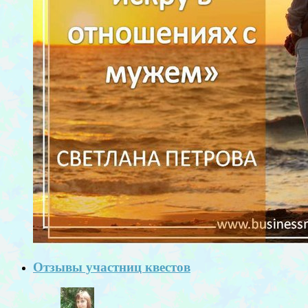
Отзывы участниц квестов