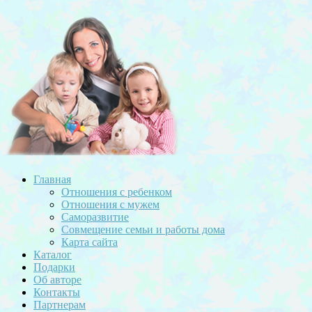
Главная
Отношения с ребенком
Отношения с мужем
Саморазвитие
Совмещение семьи и работы дома
Карта сайта
Каталог
Подарки
Об авторе
Контакты
Партнерам