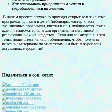
Как расставить приоритеты в жизни и
сосредоточиться на главном.
В нашем проекте регулярно проходят открытые и закрытые
программы для мам и детей (вебинары, мастер-классы,
тренинговые программы, квесты и пр.), публикуются статьи,
аудио и видеоматериалы для организации счастливой и
реализованной жизни с детьми. Если для вас актуальны эти
темы, подпиштесь на наши обновления, чтобы получать
полезные материалы по этим темам и и быть в курсе всех
актуальных мерориятий.
Поделиться в соц. сетях