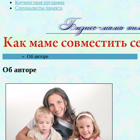
Коучинговая прграмма
Специалисты проекта
Главная
» Об авторе
Об авторе