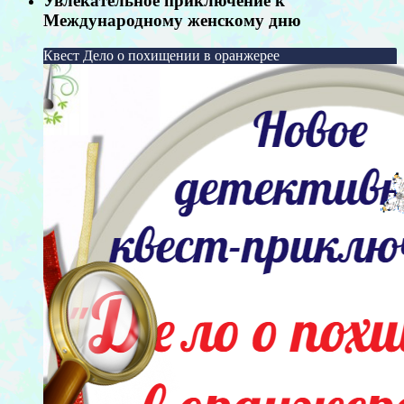
Увлекательное приключение к
Международному женскому дню
Квест Дело о похищении в оранжерее