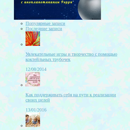
Популярные записи
Последние записи
Увлекательные игры и творчество с помощью
коктейльных трубочек
12/08/2014
Как поддерживать себя на пути к реализации
своих целей
13/01/2016