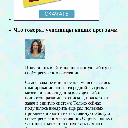
Что говорят участницы наших программ
Получилось выйти на постоянную заботу о
своём ресурсном состоянии
Самое важное и ценное для меня оказалось
планирование после очередной выгрузки
мозгов и консолидация всех дел, забот,
вопросов, различных списков, подсказок и
задач в единую систему. Только сейчас
получилось внедрить ещё ряд полезных
привычек и выйти на постоянную заботу о
своём ресурсном состоянии. Окружающие, в
частности, муж стал проявлять намного