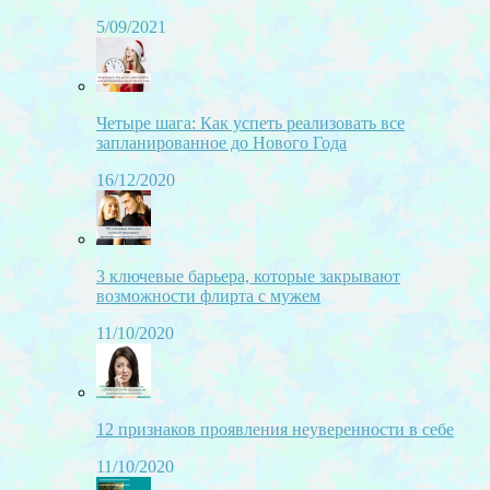
5/09/2021
Четыре шага: Как успеть реализовать все
запланированное до Нового Года
16/12/2020
3 ключевые барьера, которые закрывают
возможности флирта с мужем
11/10/2020
12 признаков проявления неуверенности в себе
11/10/2020