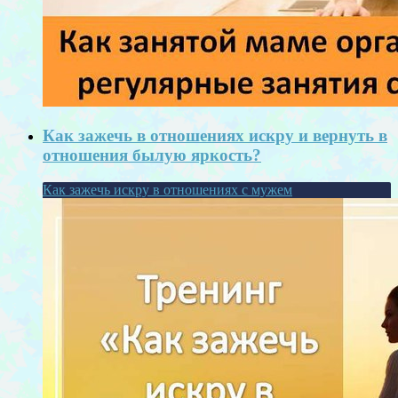
Как зажечь в отношениях искру и вернуть в
отношения былую яркость?
Как зажечь искру в отношениях с мужем