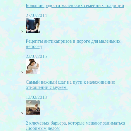
Большие радости маленьких семейных традиций
27/07/2014
Рецепты антикапризов в дороге для маленьких
непосед
23/07/2015
Самый важный шаг на пути к налаживанию
отношений с мужем.
13/02/2013
2 ключевых барьера, которые мешают заниматься
Любимым делом