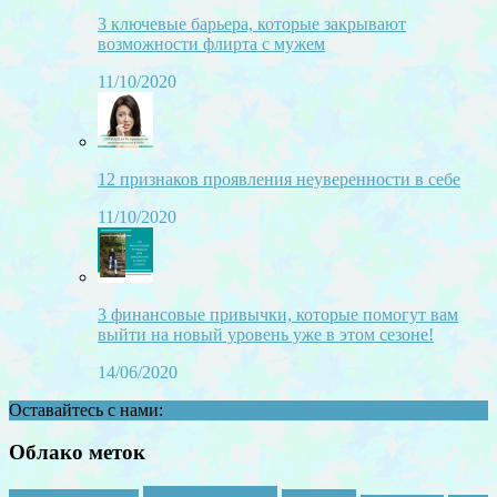
3 ключевые барьера, которые закрывают
возможности флирта с мужем
11/10/2020
12 признаков проявления неуверенности в себе
11/10/2020
3 финансовые привычки, которые помогут вам
выйти на новый уровень уже в этом сезоне!
14/06/2020
Оставайтесь с нами:
Облако меток