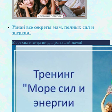
Узнай все секреты мам, полных сил и
энергии!
Море сил и энергии для уставшей мамы!