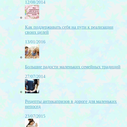
12/08/2014
Как поддерживать себя на пути к реализации
своих целей
13/01/2016
Большие радости маленьких семейных традиций
27/07/2014
Рецепты антикапризов в дороге для маленьких
непосед
23/07/2015