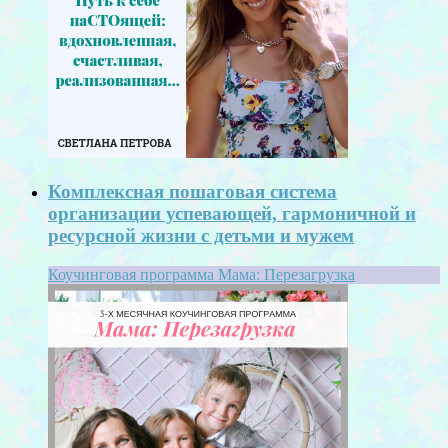
Комплексная пошаговая система
организации успевающей, гармоничной и
ресурсной жизни с детьми и мужем
Коучинговая программа Мама: Перезагрузка