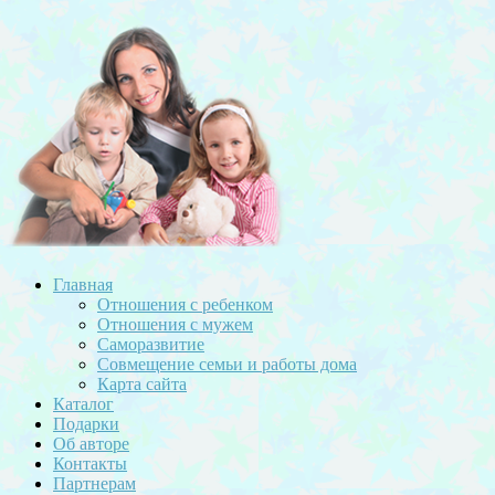
Главная
Отношения с ребенком
Отношения с мужем
Саморазвитие
Совмещение семьи и работы дома
Карта сайта
Каталог
Подарки
Об авторе
Контакты
Партнерам