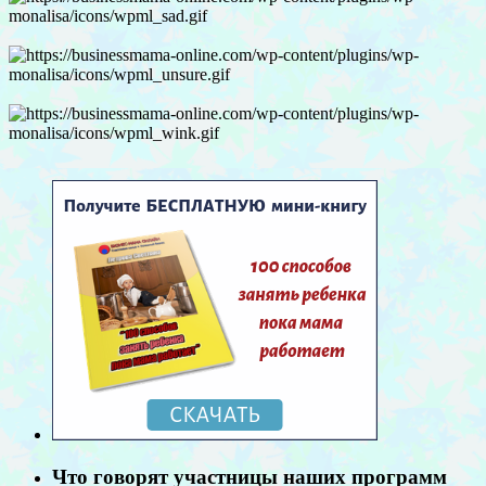
Что говорят участницы наших программ