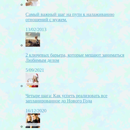
Самый важный шаг на пути к налаживанию
отношений с мужем.
13/02/2013
2 ключевых барьера, которые мешают заниматься
Любимым делом
5/09/2021
Четыре шага: Как успеть реализовать все
запланированное до Нового Года
16/12/2020