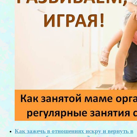
Как зажечь в отношениях искру и вернуть в