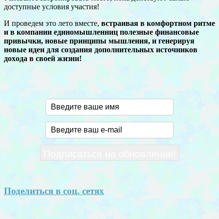
доступные условия участия!
И проведем это лето вместе,
встраивая в комфортном ритме
и в компании единомышленниц полезные финансовые
привычки, новые принципы мышления, и генерируя
новые идеи для создания дополнительных источников
доxода в своей жизни!
Поделиться в соц. сетях