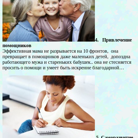
4. Привлечение
помощников
Эффективная мама не разрывается на 10 фронтов, она
превращает в помощников даже маленьких детей, допоздна
работающего мужа и стареньких бабушек.. она не стесняется
просить о помощи и умеет быть искренне благодарной…
5. Саморазвитие.