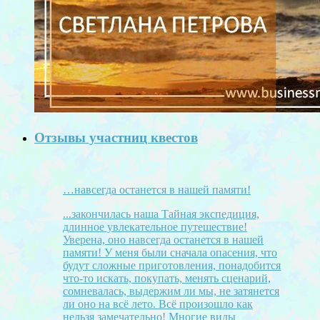
Отзывы участниц квестов
…навсегда останется в нашей памяти!
...закончилась наша Тайная экспедиция,
длинное увлекательное путешествие!
Уверена, оно навсегда останется в нашей
памяти! У меня были сначала опасения, что
будут сложные приготовления, понадобится
что-то искать, покупать, менять сценарий,
сомневалась, выдержим ли мы, не затянется
ли оно на всё лето. Всё произошло как
нельзя замечательно! Многие виды