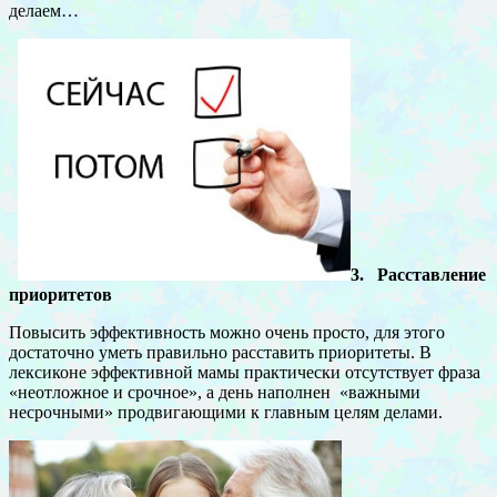
делаем…
3. Расставление
приоритетов
Повысить эффективность можно очень просто, для этого
достаточно уметь правильно расставить приоритеты. В
лексиконе эффективной мамы практически отсутствует фраза
«неотложное и срочное», а день наполнен «важными
несрочными» продвигающими к главным целям делами.