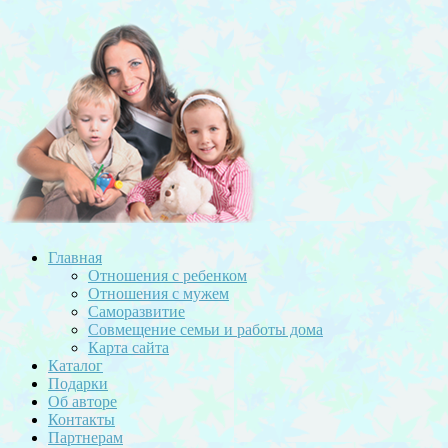
Главная
Отношения с ребенком
Отношения с мужем
Саморазвитие
Совмещение семьи и работы дома
Карта сайта
Каталог
Подарки
Об авторе
Контакты
Партнерам