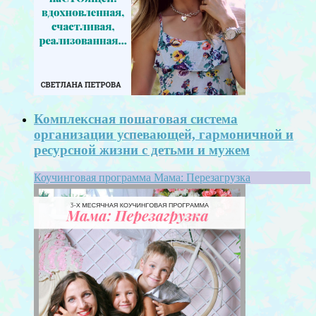
Комплексная пошаговая система
организации успевающей, гармоничной и
ресурсной жизни с детьми и мужем
Коучинговая программа Мама: Перезагрузка