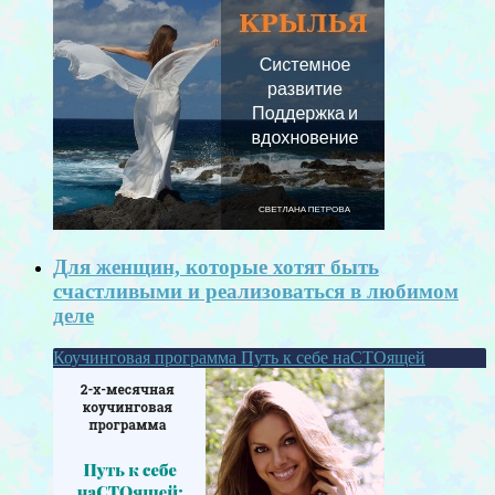
Для женщин, которые хотят быть
счастливыми и реализоваться в любимом
деле
Коучинговая программа Путь к себе наСТОящей