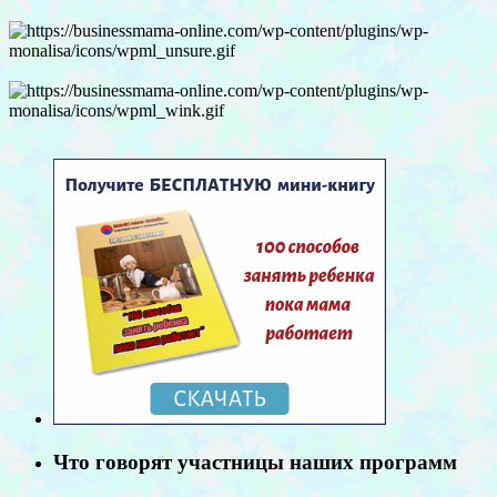
Что говорят участницы наших программ