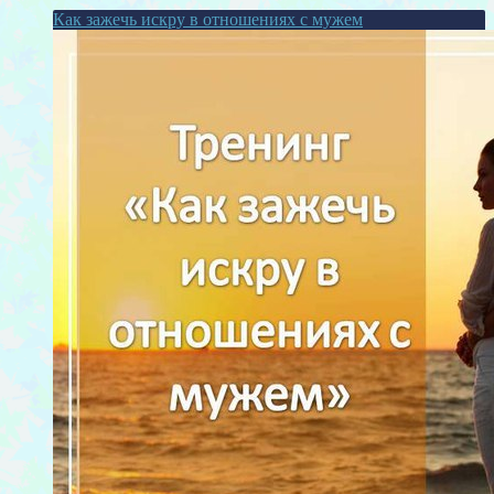
Как зажечь искру в отношениях с мужем