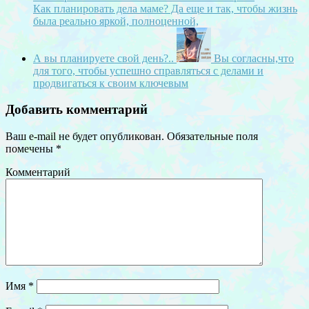
Как планировать дела маме? Да еще и так, чтобы жизнь
была реально яркой, полноценной,
А вы планируете свой день?..
Вы согласны,что
для того, чтобы успешно справляться с делами и
продвигаться к своим ключевым
Добавить комментарий
Ваш e-mail не будет опубликован.
Обязательные поля
помечены
*
Комментарий
Имя
*