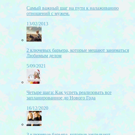
Самый важный шаг на пути к налаживанию
отношений с мужем.
13/02/2013
2 ключевых барьера, которые мешают заниматься
Любимым делом
5/09/2021
Четыре шага: Как успеть реализовать все
запланированное до Нового Года
16/12/2020
3 ключевые барьера, которые закрывают