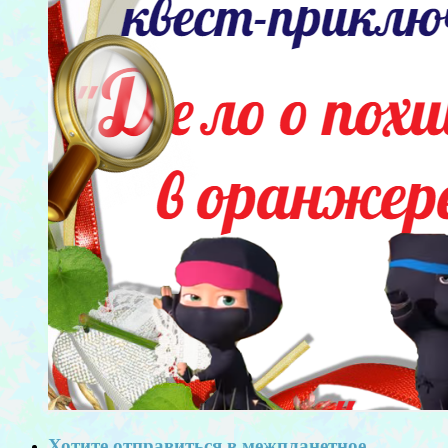
Хотите отправиться в межпланетное