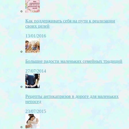
Как поддерживать себя на пути к реализации
своих целей
13/01/2016
Большие радости маленьких семейных традиций
27/07/2014
Рецепты антикапризов в дороге для маленьких
непосед
23/07/2015