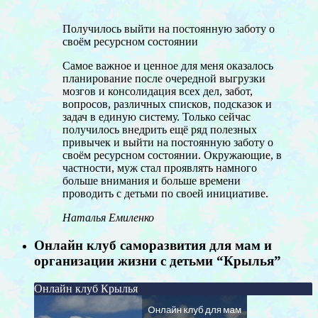
Получилось выйти на постоянную заботу о
своём ресурсном состоянии
Самое важное и ценное для меня оказалось
планирование после очередной выгрузки
мозгов и консолидация всех дел, забот,
вопросов, различных списков, подсказок и
задач в единую систему. Только сейчас
получилось внедрить ещё ряд полезных
привычек и выйти на постоянную заботу о
своём ресурсном состоянии. Окружающие, в
частности, муж стал проявлять намного
больше внимания и больше времени
проводить с детьми по своей инициативе.
Наталья Емиленко
Онлайн клуб саморазвития для мам и
организации жизни с детьми “Крылья”
Онлайн клуб Крылья