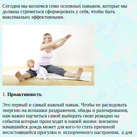
Сегодня мы коснемся семи основных навыков, которые мы
должны стремиться сформировать у себя, чтобы быть
максимально эффективными.
1.
Проактивность
Это первый и самый важный навык. Чтобы не расходовать
энергию на вспышки раздражения, обиды и разочарования,
нам важно научиться самой выбирать свою реакцию на
события которые происходят в нашей жизни: внезапно
начавшийся дождь может для кого-то стать причиной
несостоявшейся прогулки и испорченного настроения, а для