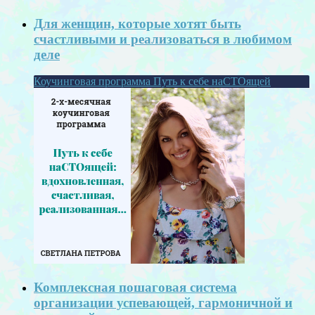
Для женщин, которые хотят быть
счастливыми и реализоваться в любимом
деле
Коучинговая программа Путь к себе наСТОящей
Комплексная пошаговая система
организации успевающей, гармоничной и