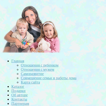
Главная
Отношения с ребенком
Отношения с мужем
Саморазвитие
Совмещение семьи и работы дома
Карта сайта
Каталог
Подарки
Об авторе
Контакты
Партнерам