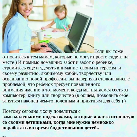
Если вы тоже
относитесь к тем мамам, которые не могут просто сидеть на
месте ) И помимо домашних забот и забот о ребенке,
стремитесь еще и уделять внимание своим интересам и
своему развитию, любимому хобби, творчеству или
осваиванию новой профессии, вы наверняка сталкивались с
проблемой, что ребенок требует повышенного
внимания именно в тот момент, когда мы пытаемся сесть за
компьютер, книгу или творчество (в общем, позволить себе
заняться наконец чем-то полезным и приятным для себя ) )
Поэтому сегодня я хочу поделиться с
вами
маленькими подсказками, которые я часто использую
со своими детишками, когда мне нужно немножко
поработать во время бодрствования детей..