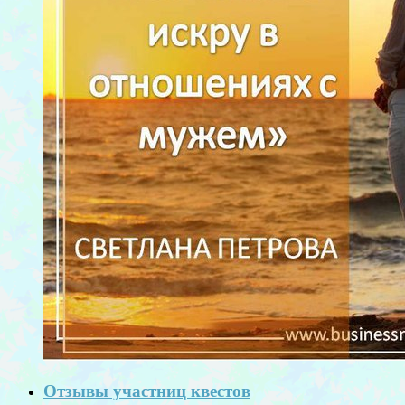
Отзывы участниц квестов