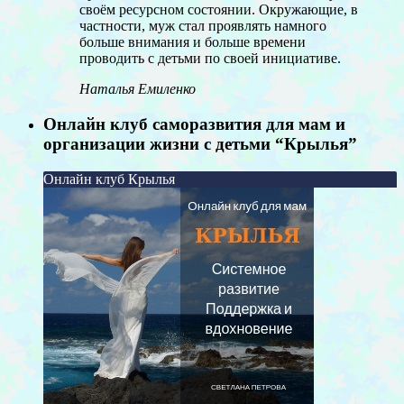
своём ресурсном состоянии. Окружающие, в
частности, муж стал проявлять намного
больше внимания и больше времени
проводить с детьми по своей инициативе.
Наталья Емиленко
Онлайн клуб саморазвития для мам и
организации жизни с детьми “Крылья”
Онлайн клуб Крылья