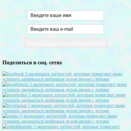
Поделиться в соц. сетях