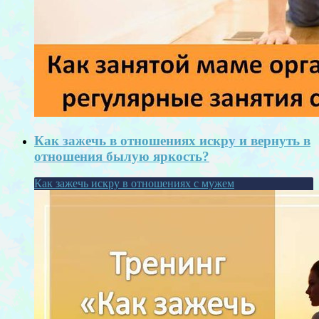
Как зажечь в отношениях искру и вернуть в
отношения былую яркость?
Как зажечь искру в отношениях с мужем