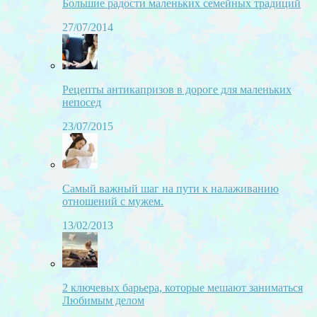
Большие радости маленьких семейных традиций
27/07/2014
Рецепты антикапризов в дороге для маленьких
непосед
23/07/2015
Самый важный шаг на пути к налаживанию
отношений с мужем.
13/02/2013
2 ключевых барьера, которые мешают заниматься
Любимым делом