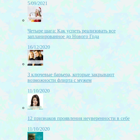
5/09/2021
Четыре шага: Как успеть реализовать все
запланированное до Нового Года
16/12/2020
3 ключевые барьера, которые закрывают
возможности флирта с мужем
11/10/2020
12 признаков проявления неуверенности в себе
11/10/2020