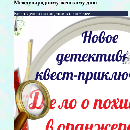
Международному женскому дню
Квест Дело о похищении в оранжерее