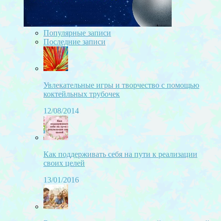
Популярные записи
Последние записи
Увлекательные игры и творчество с помощью
коктейльных трубочек
12/08/2014
Как поддерживать себя на пути к реализации
своих целей
13/01/2016