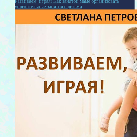
Развиваем, играя! Как занятой маме организовать
увлекательные занятия с детьми