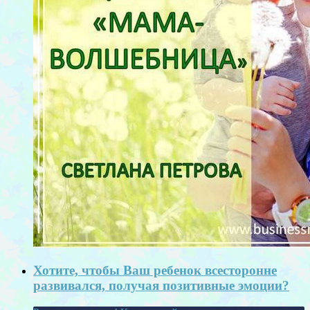
Хотите, чтобы Ваш ребенок всесторонне
развивался, получая позитивные эмоции?