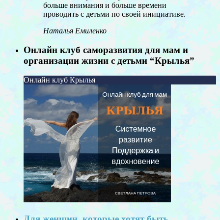
больше внимания и больше времени
проводить с детьми по своей инициативе.
Наталья Емиленко
Онлайн клуб саморазвития для мам и
организации жизни с детьми “Крылья”
Онлайн клуб Крылья
Для женщин, которые хотят быть