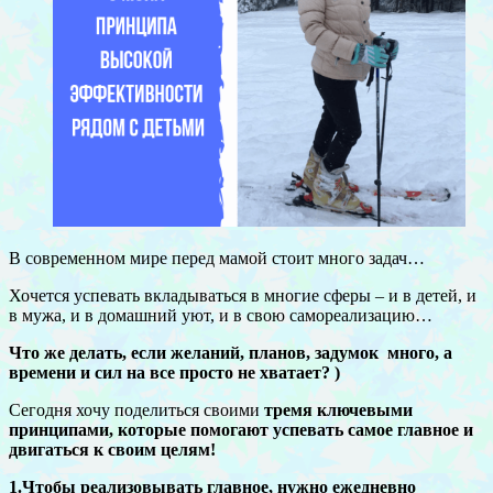
В современном мире перед мамой стоит много задач…
Хочется успевать вкладываться в многие сферы – и в детей, и
в мужа, и в домашний уют, и в свою самореализацию…
Что же делать, если желаний, планов, задумок много, а
времени и сил на все просто не хватает? )
Сегодня хочу поделиться своими
тремя ключевыми
принципами, которые помогают успевать самое главное и
двигаться к своим целям!
1.Чтобы реализовывать главное, нужно ежедневно