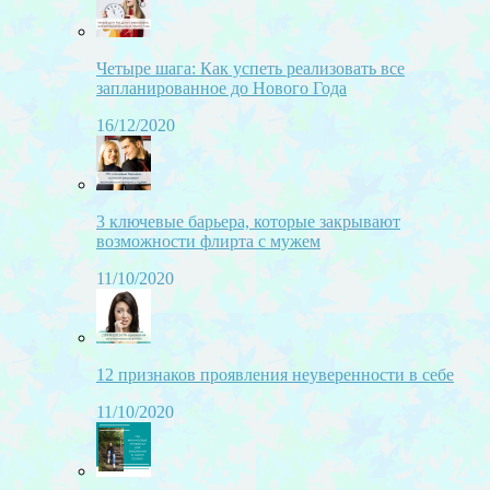
Четыре шага: Как успеть реализовать все
запланированное до Нового Года
16/12/2020
3 ключевые барьера, которые закрывают
возможности флирта с мужем
11/10/2020
12 признаков проявления неуверенности в себе
11/10/2020