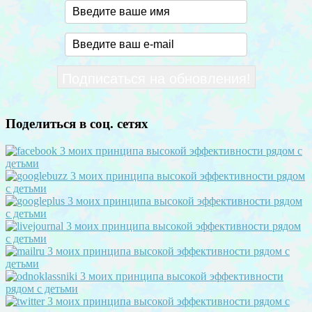
Поделиться в соц. сетях