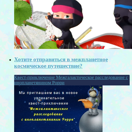
Хотите отправиться в межпланетное
космическое путешествие?
Квест-приключение Межгалактическое расследование с
инопланетянином Рорри