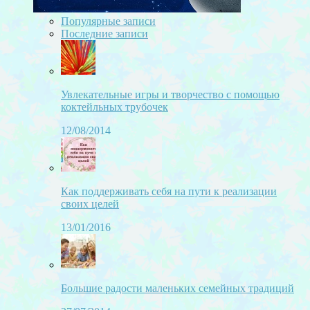
Популярные записи
Последние записи
Увлекательные игры и творчество с помощью
коктейльных трубочек
12/08/2014
Как поддерживать себя на пути к реализации
своих целей
13/01/2016
Большие радости маленьких семейных традиций