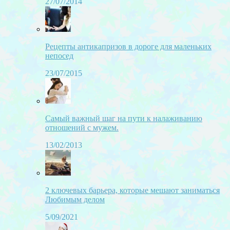
27/07/2014
Рецепты антикапризов в дороге для маленьких
непосед
23/07/2015
Самый важный шаг на пути к налаживанию
отношений с мужем.
13/02/2013
2 ключевых барьера, которые мешают заниматься
Любимым делом
5/09/2021