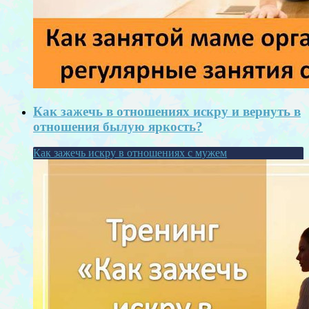
Как зажечь в отношениях искру и вернуть в
отношения былую яркость?
Как зажечь искру в отношениях с мужем