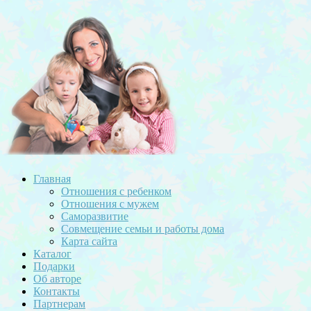
Главная
Отношения с ребенком
Отношения с мужем
Саморазвитие
Совмещение семьи и работы дома
Карта сайта
Каталог
Подарки
Об авторе
Контакты
Партнерам