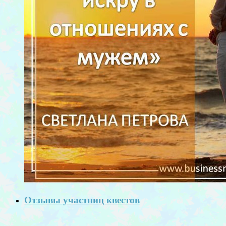
Отзывы участниц квестов