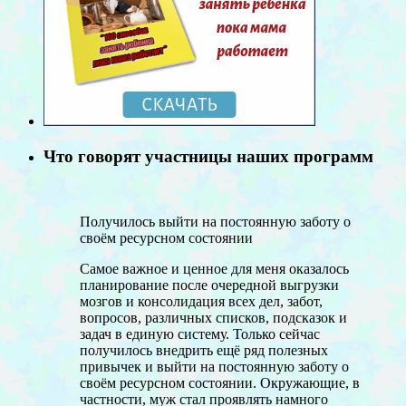
Что говорят участницы наших программ
Получилось выйти на постоянную заботу о
своём ресурсном состоянии
Самое важное и ценное для меня оказалось
планирование после очередной выгрузки
мозгов и консолидация всех дел, забот,
вопросов, различных списков, подсказок и
задач в единую систему. Только сейчас
получилось внедрить ещё ряд полезных
привычек и выйти на постоянную заботу о
своём ресурсном состоянии. Окружающие, в
частности, муж стал проявлять намного