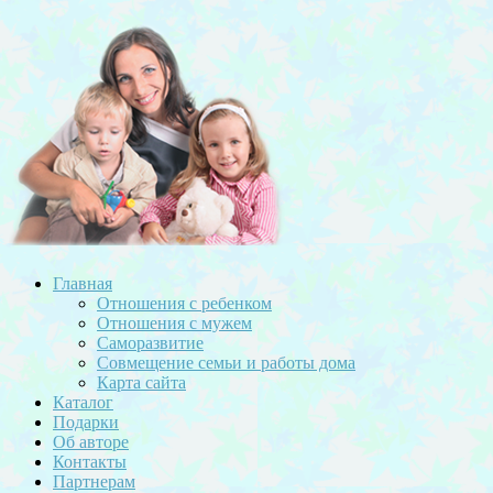
Главная
Отношения с ребенком
Отношения с мужем
Саморазвитие
Совмещение семьи и работы дома
Карта сайта
Каталог
Подарки
Об авторе
Контакты
Партнерам