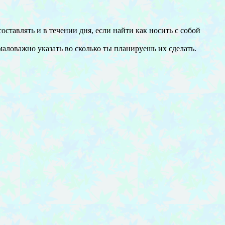
ставлять и в течении дня, если найти как носить с собой
аловажно указать во сколько ты планируешь их сделать.