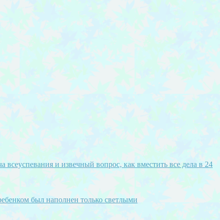
а всеуспевания и извечный вопрос, как вместить все дела в 24
ребенком был наполнен только светлыми