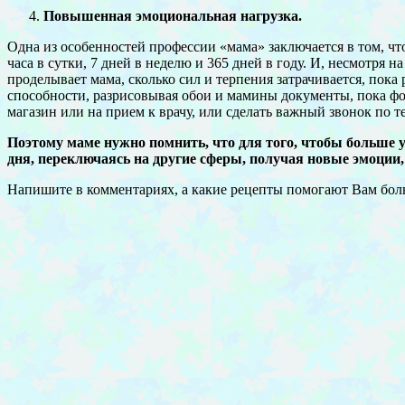
Повышенная эмоциональная нагрузка.
Одна из особенностей профессии «мама» заключается в том, что 
часа в сутки, 7 дней в неделю и 365 дней в году. И, несмотр
проделывает мама, сколько сил и терпения затрачивается, пока 
способности, разрисовывая обои и мамины документы, пока фор
магазин или на прием к врачу, или сделать важный звонок по
Поэтому маме нужно помнить, что для того, чтобы больше у
дня, переключаясь на другие сферы, получая новые эмоции, 
Напишите в комментариях, а какие рецепты помогают Вам бол